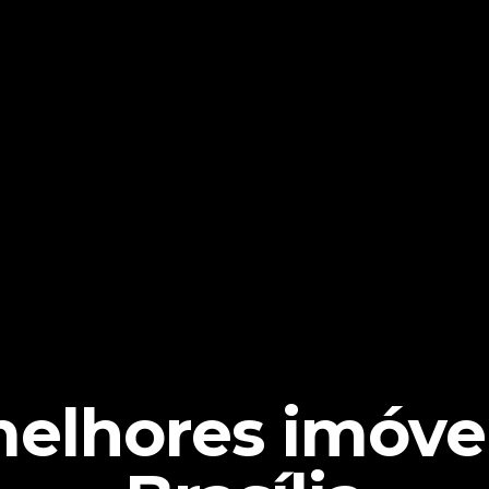
elhores imóve