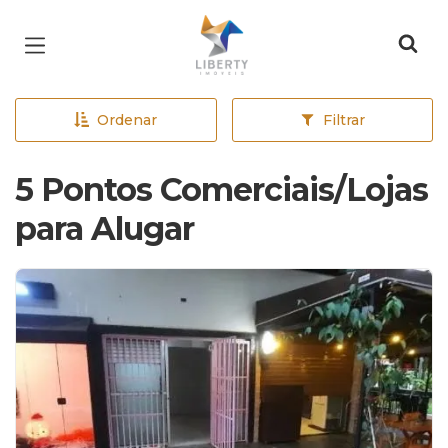
Página inicial
Ordenar
Filtrar
5 Pontos Comerciais/Lojas
para Alugar