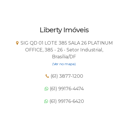
Liberty Imóveis
SIG QD 01 LOTE 385 SALA 26 PLATINUM
OFFICE, 385 - 26 - Setor Industrial,
Brasília/DF
(Ver no mapa)
(61) 3877-1200
(61) 99176-4474
(61) 99176-6420