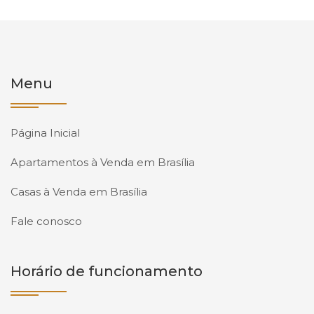
Menu
Página Inicial
Apartamentos à Venda em Brasília
Casas à Venda em Brasília
Fale conosco
Horário de funcionamento