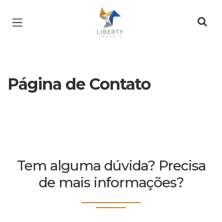
Página inicial
Página de Contato
Tem alguma dúvida? Precisa
de mais informações?