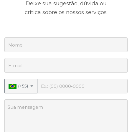
Deixe sua sugestão, dúvida ou
crítica sobre os nossos serviços.
Nome
E-mail
Telefone
(+55)
Sua mensagem