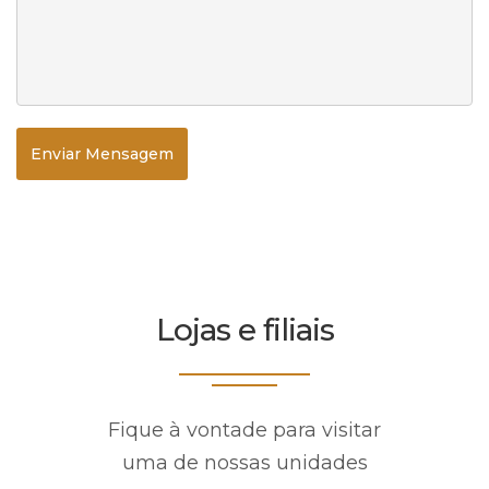
Enviar Mensagem
Lojas e filiais
Fique à vontade para visitar
uma de nossas unidades