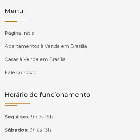
Menu
Página Inicial
Apartamentos à Venda em Brasília
Casas à Venda em Brasília
Fale conosco
Horário de funcionamento
Seg à sex
:
9h às 18h
Sábados
:
9h às 13h