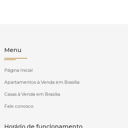
Menu
Página Inicial
Apartamentos à Venda em Brasília
Casas à Venda em Brasília
Fale conosco
Horário de funcionamento