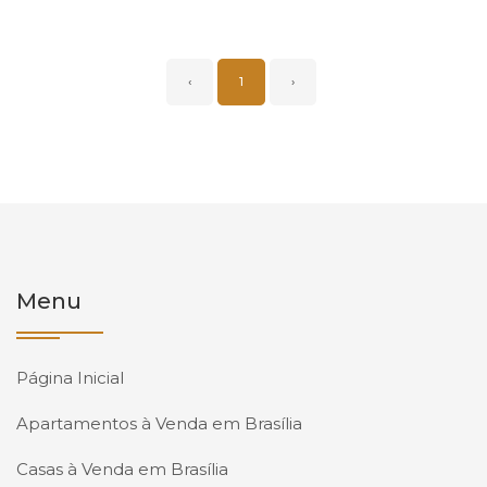
‹
1
›
Menu
Página Inicial
Apartamentos à Venda em Brasília
Casas à Venda em Brasília