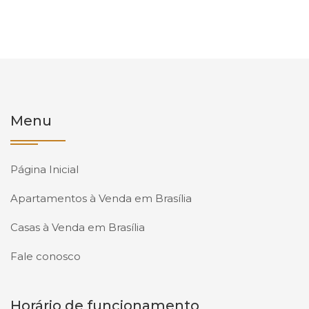
Menu
Página Inicial
Apartamentos à Venda em Brasília
Casas à Venda em Brasília
Fale conosco
Horário de funcionamento