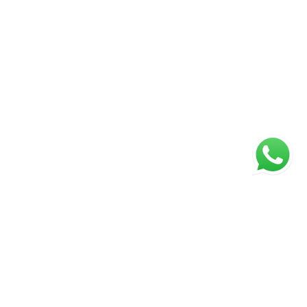
Página inicial