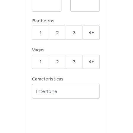
Banheiros
1
2
3
4+
Vagas
1
2
3
4+
Características