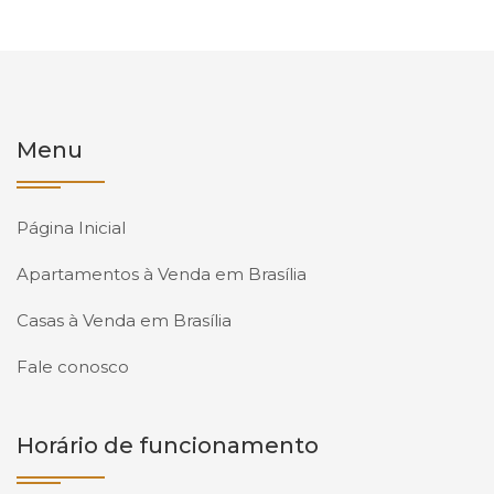
Menu
Página Inicial
Apartamentos à Venda em Brasília
Casas à Venda em Brasília
Fale conosco
Horário de funcionamento