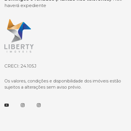
haverá expediente
Página inicial
CRECI: 24.105J
Os valores, condições e disponibilidade dos imóveis estão
sujeitos a alterações sem aviso prévio.
Youtube
Instagram
Instagram