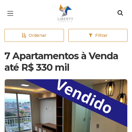
Página inicial
Ordenar
Filtrar
7 Apartamentos à Venda
até R$ 330 mil