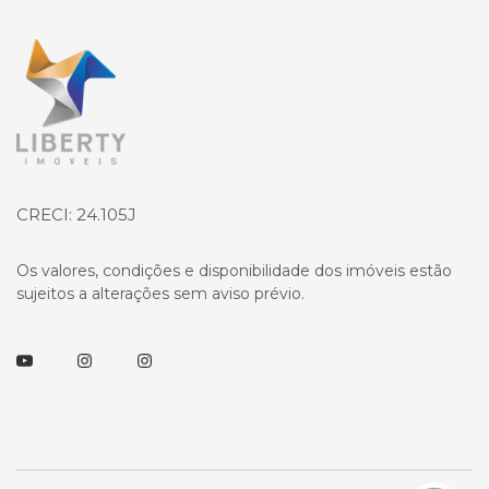
Página inicial
CRECI: 24.105J
Os valores, condições e disponibilidade dos imóveis estão
sujeitos a alterações sem aviso prévio.
Youtube
Instagram
Instagram