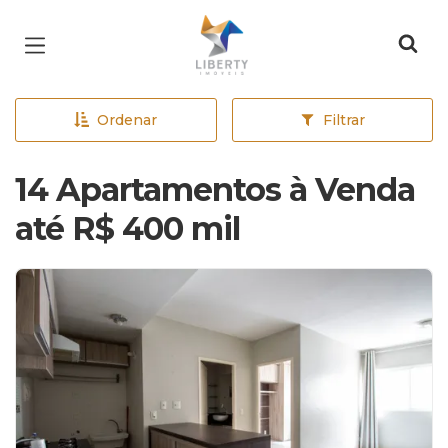
Página inicial
Ordenar
Filtrar
14 Apartamentos à Venda
até R$ 400 mil