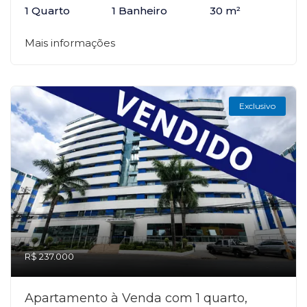
1 Quarto
1 Banheiro
30 m²
Mais informações
Exclusivo
R$ 237.000
Apartamento à Venda com 1 quarto,