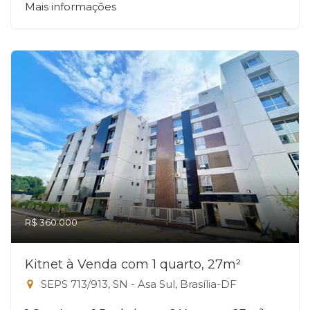
Mais informações
R$ 360.000
Kitnet à Venda com 1 quarto, 27m²
SEPS 713/913, SN - Asa Sul, Brasília-DF