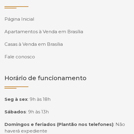
Página Inicial
Apartamentos à Venda em Brasília
Casas à Venda em Brasília
Fale conosco
Horário de funcionamento
Seg à sex
:
9h às 18h
Sábados
:
9h às 13h
Domingos e feriados (Plantão nos telefones)
:
Não
haverá expediente