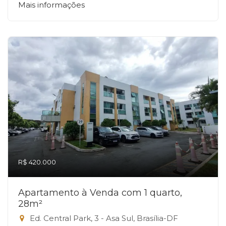
Mais informações
R$ 420.000
Apartamento à Venda com 1 quarto,
28m²
Ed. Central Park, 3 - Asa Sul, Brasília-DF