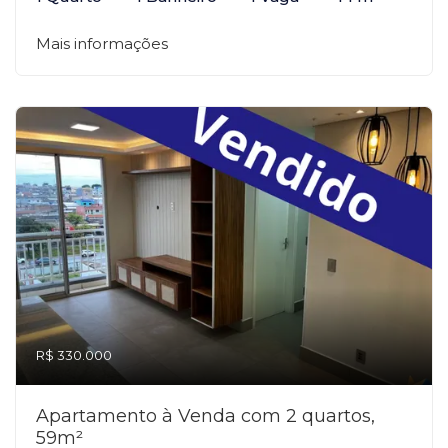
Mais informações
R$ 330.000
Apartamento à Venda com 2 quartos,
59m²