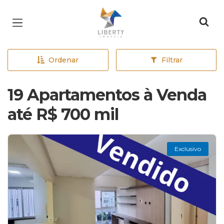
Página inicial
Ordenar
Filtrar
19 Apartamentos à Venda
até R$ 700 mil
Exclusivo