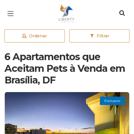
Página inicial
Ordenar
Filtrar
6 Apartamentos que
Aceitam Pets à Venda em
Brasília, DF
Exclusivo