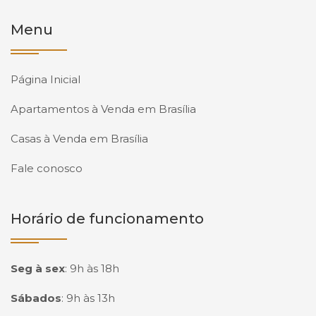
Menu
Página Inicial
Apartamentos à Venda em Brasília
Casas à Venda em Brasília
Fale conosco
Horário de funcionamento
Seg à sex
:
9h às 18h
Sábados
:
9h às 13h