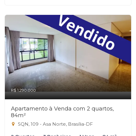
R$ 1.290.000
Apartamento à Venda com 2 quartos,
84m²
SQN, 109 - Asa Norte, Brasília-DF