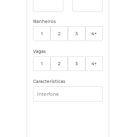
Banheiros
1
2
3
4+
Vagas
1
2
3
4+
Características