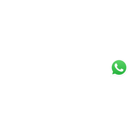
Página inicial