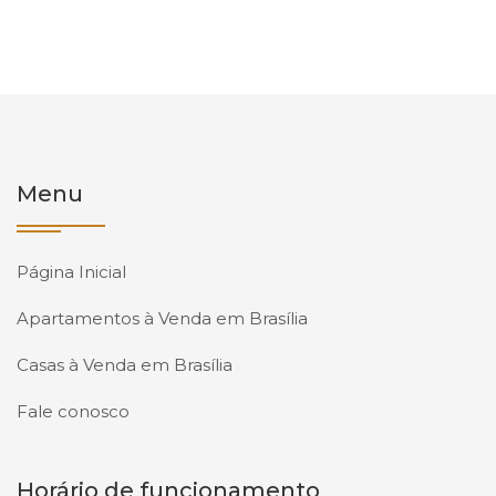
Menu
Página Inicial
Apartamentos à Venda em Brasília
Casas à Venda em Brasília
Fale conosco
Horário de funcionamento