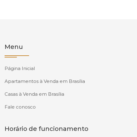
Menu
Página Inicial
Apartamentos à Venda em Brasília
Casas à Venda em Brasília
Fale conosco
Horário de funcionamento