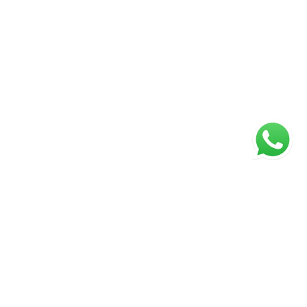
Página inicial