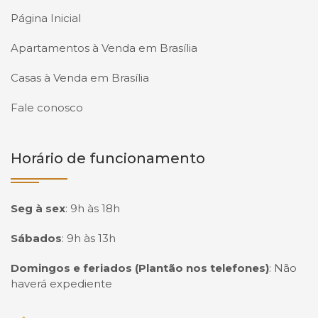
Página Inicial
Apartamentos à Venda em Brasília
Casas à Venda em Brasília
Fale conosco
Horário de funcionamento
Seg à sex
:
9h às 18h
Sábados
:
9h às 13h
Domingos e feriados (Plantão nos telefones)
:
Não
haverá expediente