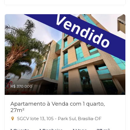
R$ 370.000
Apartamento à Venda com 1 quarto,
27m²
SGCV lote 13, 105 - Park Sul, Brasília-DF