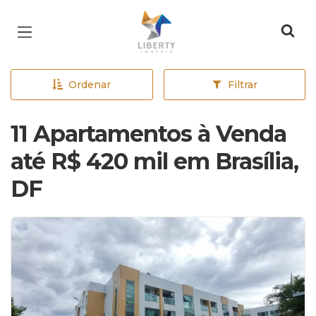
Página inicial
Ordenar
Filtrar
11 Apartamentos à Venda
até R$ 420 mil em Brasília,
DF