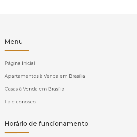
Menu
Página Inicial
Apartamentos à Venda em Brasília
Casas à Venda em Brasília
Fale conosco
Horário de funcionamento