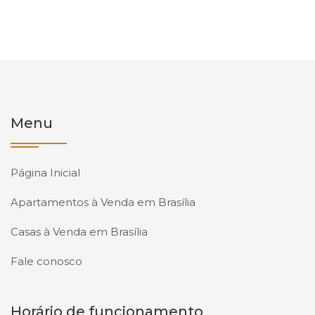
Menu
Página Inicial
Apartamentos à Venda em Brasília
Casas à Venda em Brasília
Fale conosco
Horário de funcionamento