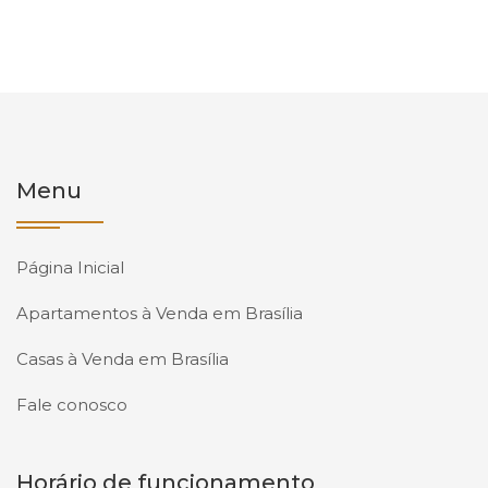
Menu
Página Inicial
Apartamentos à Venda em Brasília
Casas à Venda em Brasília
Fale conosco
Horário de funcionamento