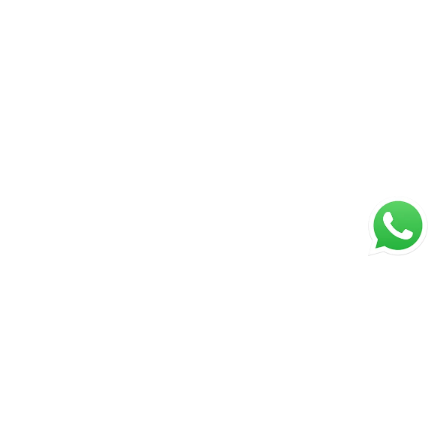
Página inicial