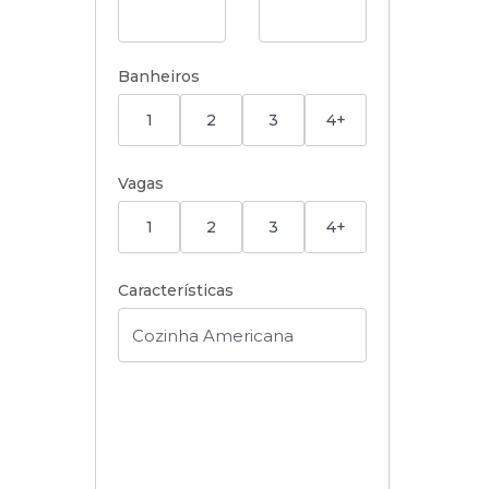
Banheiros
1
2
3
4+
Vagas
1
2
3
4+
Características