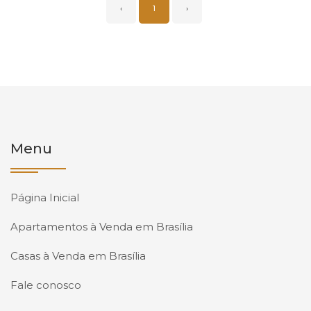
‹
1
›
Menu
Página Inicial
Apartamentos à Venda em Brasília
Casas à Venda em Brasília
Fale conosco