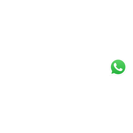
Página inicial