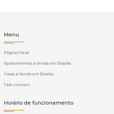
Menu
Página Inicial
Apartamentos à Venda em Brasília
Casas à Venda em Brasília
Fale conosco
Horário de funcionamento