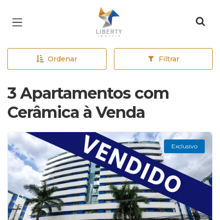
Página inicial
Ordenar
Filtrar
3 Apartamentos com
Cerâmica à Venda
Exclusivo