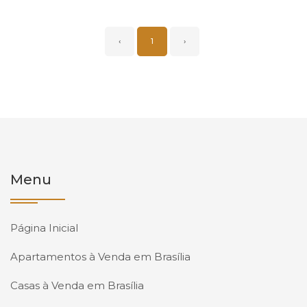
‹
1
›
Menu
Página Inicial
Apartamentos à Venda em Brasília
Casas à Venda em Brasília