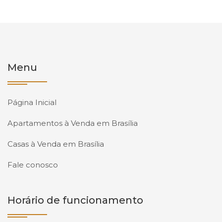
Menu
Página Inicial
Apartamentos à Venda em Brasília
Casas à Venda em Brasília
Fale conosco
Horário de funcionamento