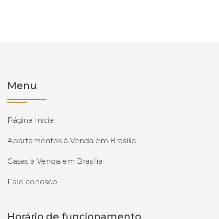
Menu
Página Inicial
Apartamentos à Venda em Brasília
Casas à Venda em Brasília
Fale conosco
Horário de funcionamento