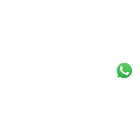
Página inicial