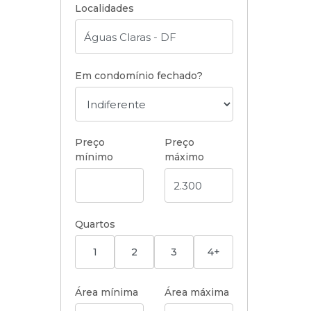
Localidades
Em condomínio fechado?
Preço
Preço
mínimo
máximo
Quartos
1
2
3
4+
Área mínima
Área máxima