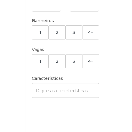
Banheiros
1
2
3
4+
Vagas
1
2
3
4+
Características