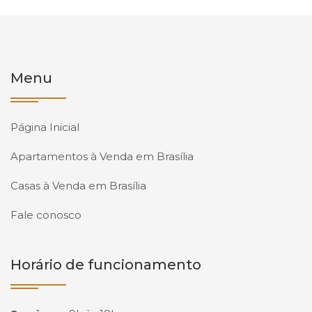
Menu
Página Inicial
Apartamentos à Venda em Brasília
Casas à Venda em Brasília
Fale conosco
Horário de funcionamento