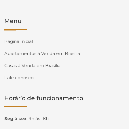
Menu
Página Inicial
Apartamentos à Venda em Brasília
Casas à Venda em Brasília
Fale conosco
Horário de funcionamento
Seg à sex
:
9h às 18h