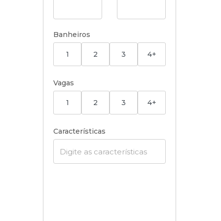
Banheiros
1
2
3
4+
Vagas
1
2
3
4+
Características