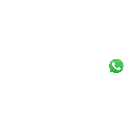
Página inicial