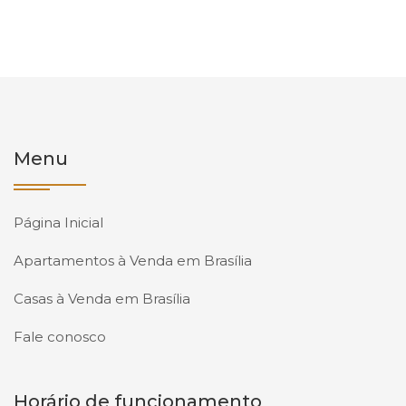
Menu
Página Inicial
Apartamentos à Venda em Brasília
Casas à Venda em Brasília
Fale conosco
Horário de funcionamento