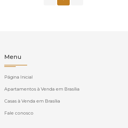
Menu
Página Inicial
Apartamentos à Venda em Brasília
Casas à Venda em Brasília
Fale conosco