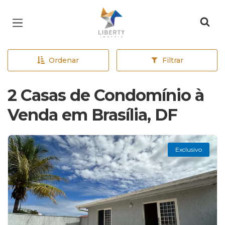
Página inicial
Ordenar
Filtrar
2 Casas de Condomínio à
Venda em Brasília, DF
Exclusivo