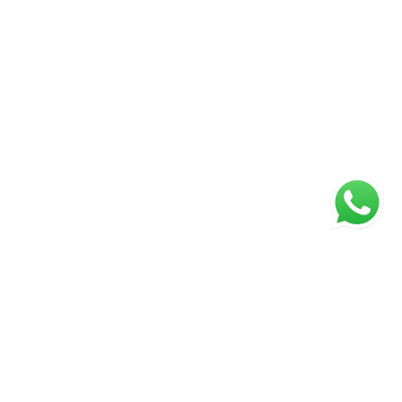
Página inicial