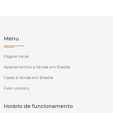
Menu
Página Inicial
Apartamentos à Venda em Brasília
Casas à Venda em Brasília
Fale conosco
Horário de funcionamento