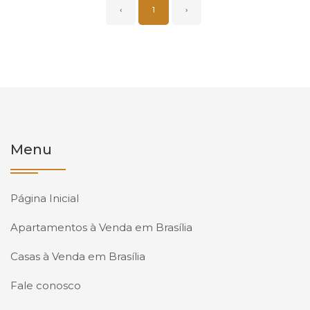
‹
1
›
Menu
Página Inicial
Apartamentos à Venda em Brasília
Casas à Venda em Brasília
Fale conosco