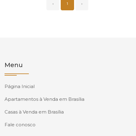
‹
1
›
Menu
Página Inicial
Apartamentos à Venda em Brasília
Casas à Venda em Brasília
Fale conosco