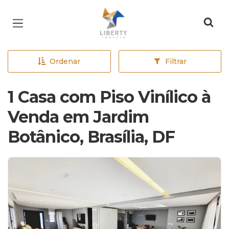
Página inicial
Ordenar
Filtrar
1 Casa com Piso Vinílico à
Venda em Jardim
Botânico, Brasília, DF