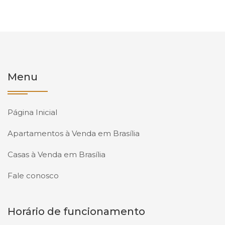
Menu
Página Inicial
Apartamentos à Venda em Brasília
Casas à Venda em Brasília
Fale conosco
Horário de funcionamento