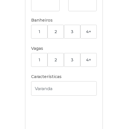
Banheiros
1
2
3
4+
Vagas
1
2
3
4+
Características