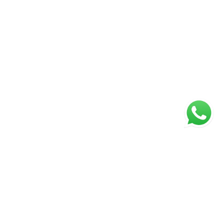
Página inicial