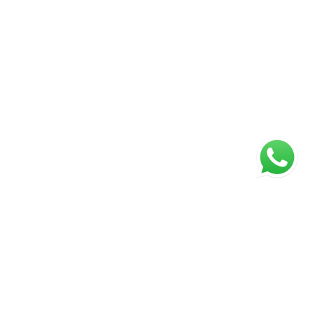
Página inicial