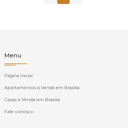
Menu
Página Inicial
Apartamentos à Venda em Brasília
Casas à Venda em Brasília
Fale conosco