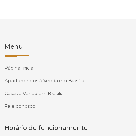
Menu
Página Inicial
Apartamentos à Venda em Brasília
Casas à Venda em Brasília
Fale conosco
Horário de funcionamento