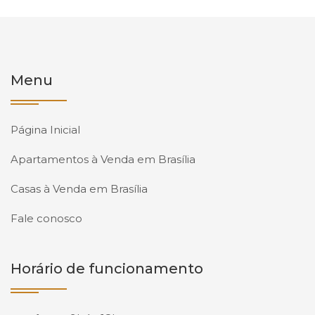
Menu
Página Inicial
Apartamentos à Venda em Brasília
Casas à Venda em Brasília
Fale conosco
Horário de funcionamento