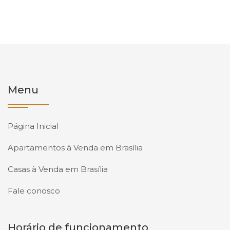
Menu
Página Inicial
Apartamentos à Venda em Brasília
Casas à Venda em Brasília
Fale conosco
Horário de funcionamento