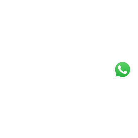
Página inicial