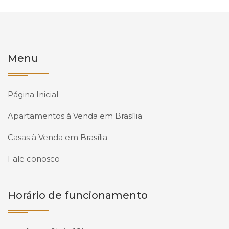
Menu
Página Inicial
Apartamentos à Venda em Brasília
Casas à Venda em Brasília
Fale conosco
Horário de funcionamento