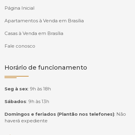
Página Inicial
Apartamentos à Venda em Brasília
Casas à Venda em Brasília
Fale conosco
Horário de funcionamento
Seg à sex
:
9h às 18h
Sábados
:
9h às 13h
Domingos e feriados (Plantão nos telefones)
:
Não
haverá expediente