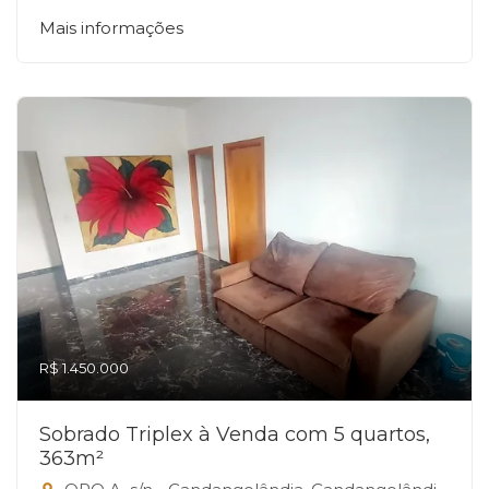
Mais informações
R$ 1.450.000
Sobrado Triplex à Venda com 5 quartos,
363m²