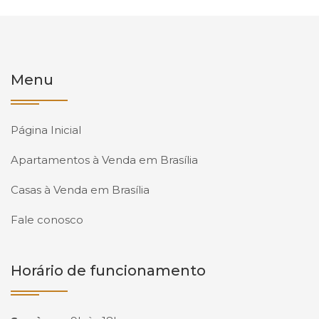
Menu
Página Inicial
Apartamentos à Venda em Brasília
Casas à Venda em Brasília
Fale conosco
Horário de funcionamento